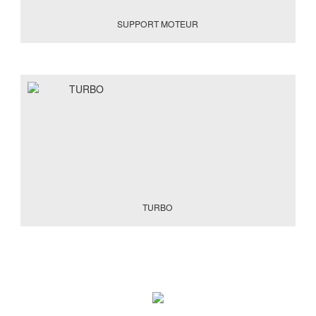
SUPPORT MOTEUR
TURBO