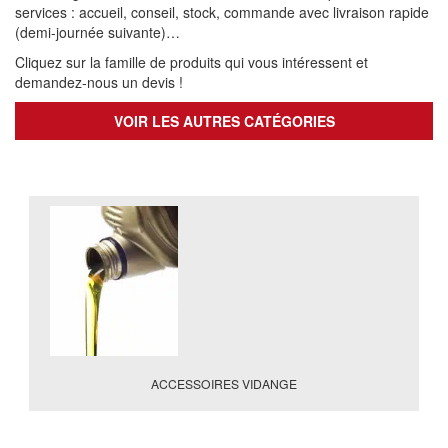
services : accueil, conseil, stock, commande avec livraison rapide
(demi-journée suivante)…
Cliquez sur la famille de produits qui vous intéressent et
demandez-nous un devis !
VOIR LES AUTRES CATÉGORIES
ACCESSOIRES VIDANGE