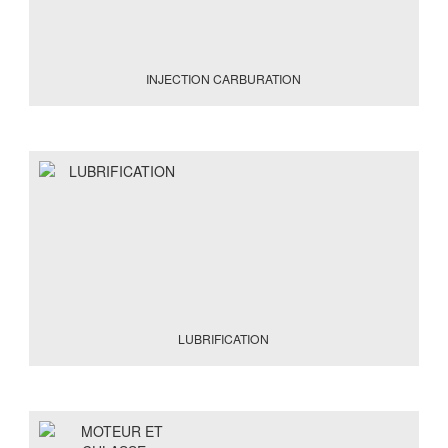
INJECTION CARBURATION
LUBRIFICATION