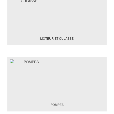
MOTEUR ET CULASSE
POMPES