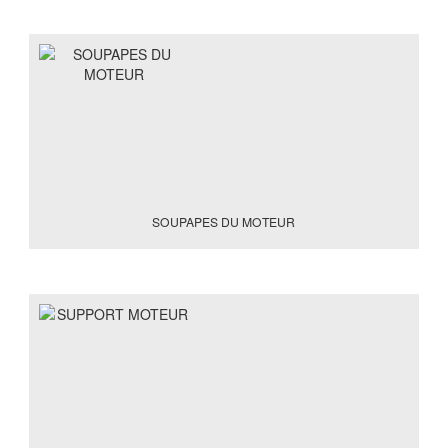
SOUPAPES DU MOTEUR