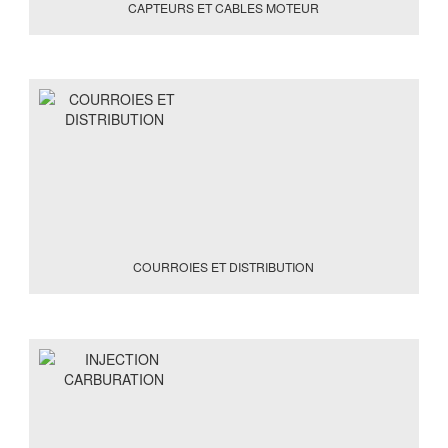
CAPTEURS ET CABLES MOTEUR
COURROIES ET DISTRIBUTION