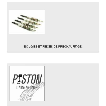
BOUGIES ET PIECES DE PRECHAUFFAGE