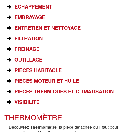
ECHAPPEMENT
EMBRAYAGE
ENTRETIEN ET NETTOYAGE
FILTRATION
FREINAGE
OUTILLAGE
PIECES HABITACLE
PIECES MOTEUR ET HUILE
PIECES THERMIQUES ET CLIMATISATION
VISIBILITE
THERMOMÈTRE
Découvrez
Thermomètre
, la pièce détachée qu’il faut pour