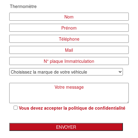
Vous devez accepter la
politique de confidentialité