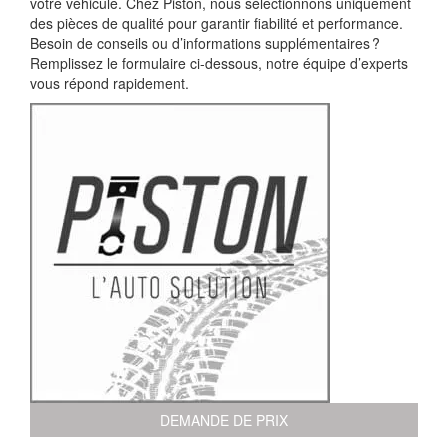
votre véhicule. Chez Piston, nous sélectionnons uniquement
des pièces de qualité pour garantir fiabilité et performance.
Besoin de conseils ou d’informations supplémentaires ?
Remplissez le formulaire ci-dessous, notre équipe d’experts
vous répond rapidement.
DEMANDE DE PRIX