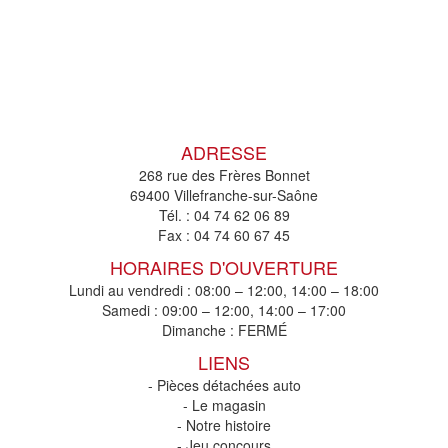
ADRESSE
268 rue des Frères Bonnet
69400 Villefranche-sur-Saône
Tél. :
04 74 62 06 89
Fax :
04 74 60 67 45
HORAIRES D'OUVERTURE
Lundi au vendredi : 08:00 – 12:00, 14:00 – 18:00
Samedi : 09:00 – 12:00, 14:00 – 17:00
Dimanche : FERMÉ
LIENS
- Pièces détachées auto
- Le magasin
- Notre histoire
- Jeu concours