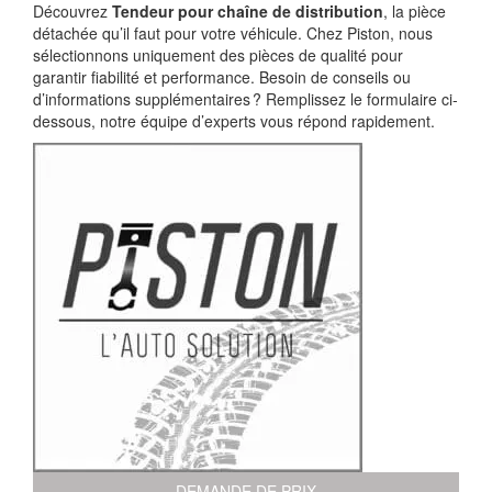
Découvrez
Tendeur pour chaîne de distribution
, la pièce
détachée qu’il faut pour votre véhicule. Chez Piston, nous
sélectionnons uniquement des pièces de qualité pour
garantir fiabilité et performance. Besoin de conseils ou
d’informations supplémentaires ? Remplissez le formulaire ci-
dessous, notre équipe d’experts vous répond rapidement.
DEMANDE DE PRIX