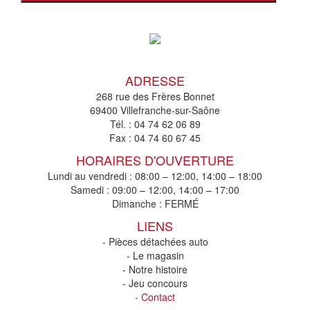
ADRESSE
268 rue des Frères Bonnet
69400 Villefranche-sur-Saône
Tél. :
04 74 62 06 89
Fax :
04 74 60 67 45
HORAIRES D'OUVERTURE
Lundi au vendredi : 08:00 – 12:00, 14:00 – 18:00
Samedi : 09:00 – 12:00, 14:00 – 17:00
Dimanche : FERMÉ
LIENS
- Pièces détachées auto
- Le magasin
- Notre histoire
- Jeu concours
- Contact