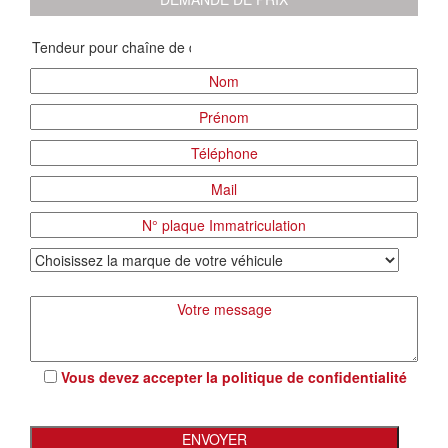
Vous devez accepter la
politique de confidentialité