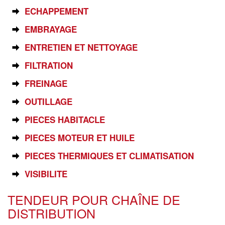
ECHAPPEMENT
EMBRAYAGE
ENTRETIEN ET NETTOYAGE
FILTRATION
FREINAGE
OUTILLAGE
PIECES HABITACLE
PIECES MOTEUR ET HUILE
PIECES THERMIQUES ET CLIMATISATION
VISIBILITE
TENDEUR POUR CHAÎNE DE
DISTRIBUTION