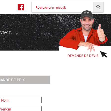
NTACT
ANDE DE PRIX