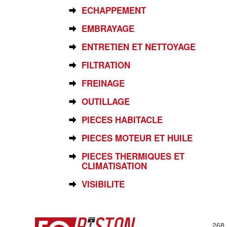
ECHAPPEMENT
EMBRAYAGE
ENTRETIEN ET NETTOYAGE
FILTRATION
FREINAGE
OUTILLAGE
PIECES HABITACLE
PIECES MOTEUR ET HUILE
PIECES THERMIQUES ET
CLIMATISATION
VISIBILITE
268 