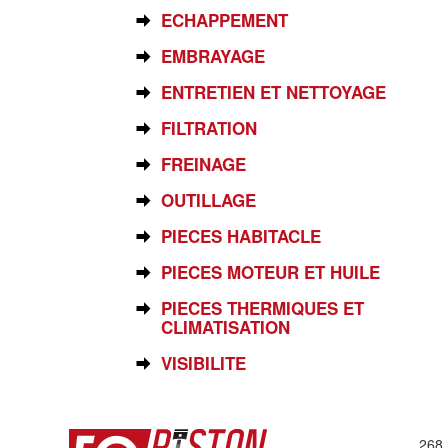
ECHAPPEMENT
EMBRAYAGE
ENTRETIEN ET NETTOYAGE
FILTRATION
FREINAGE
OUTILLAGE
PIECES HABITACLE
PIECES MOTEUR ET HUILE
PIECES THERMIQUES ET
CLIMATISATION
VISIBILITE
268 