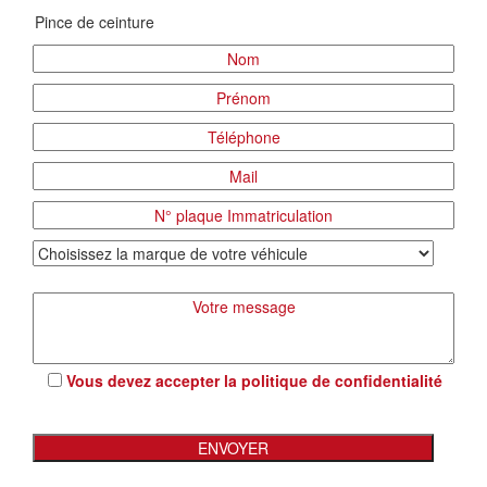
Vous devez accepter la
politique de confidentialité