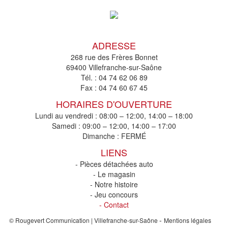
ADRESSE
268 rue des Frères Bonnet
69400 Villefranche-sur-Saône
Tél. :
04 74 62 06 89
Fax :
04 74 60 67 45
HORAIRES D'OUVERTURE
Lundi au vendredi : 08:00 – 12:00, 14:00 – 18:00
Samedi : 09:00 – 12:00, 14:00 – 17:00
Dimanche : FERMÉ
LIENS
- Pièces détachées auto
- Le magasin
- Notre histoire
- Jeu concours
- Contact
-
© Rougevert Communication | Villefranche-sur-Saône
Mentions légales