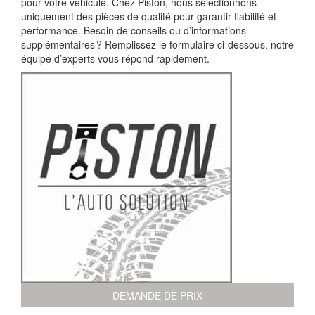
pour votre véhicule. Chez Piston, nous sélectionnons
uniquement des pièces de qualité pour garantir fiabilité et
performance. Besoin de conseils ou d’informations
supplémentaires ? Remplissez le formulaire ci-dessous, notre
équipe d’experts vous répond rapidement.
DEMANDE DE PRIX