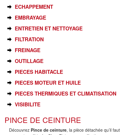
ECHAPPEMENT
EMBRAYAGE
ENTRETIEN ET NETTOYAGE
FILTRATION
FREINAGE
OUTILLAGE
PIECES HABITACLE
PIECES MOTEUR ET HUILE
PIECES THERMIQUES ET CLIMATISATION
VISIBILITE
PINCE DE CEINTURE
Découvrez
Pince de ceinture
, la pièce détachée qu’il faut