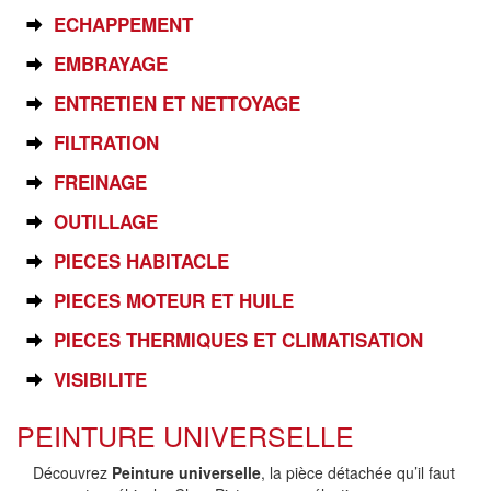
ECHAPPEMENT
EMBRAYAGE
ENTRETIEN ET NETTOYAGE
FILTRATION
FREINAGE
OUTILLAGE
PIECES HABITACLE
PIECES MOTEUR ET HUILE
PIECES THERMIQUES ET CLIMATISATION
VISIBILITE
PEINTURE UNIVERSELLE
Découvrez
Peinture universelle
, la pièce détachée qu’il faut