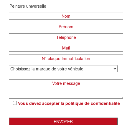
Vous devez accepter la
politique de confidentialité