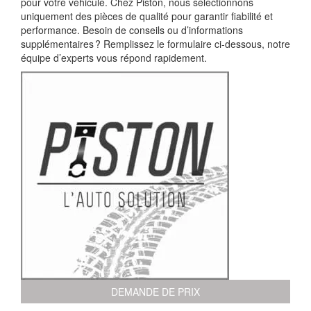
pour votre véhicule. Chez Piston, nous sélectionnons
uniquement des pièces de qualité pour garantir fiabilité et
performance. Besoin de conseils ou d’informations
supplémentaires ? Remplissez le formulaire ci-dessous, notre
équipe d’experts vous répond rapidement.
DEMANDE DE PRIX