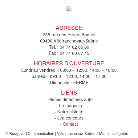
ADRESSE
268 rue des Frères Bonnet
69400 Villefranche-sur-Saône
Tél. :
04 74 62 06 89
Fax :
04 74 60 67 45
HORAIRES D'OUVERTURE
Lundi au vendredi : 08:00 – 12:00, 14:00 – 18:00
Samedi : 09:00 – 12:00, 14:00 – 17:00
Dimanche : FERMÉ
LIENS
- Pièces détachées auto
- Le magasin
- Notre histoire
- Jeu concours
- Contact
-
© Rougevert Communication | Villefranche-sur-Saône
Mentions légales