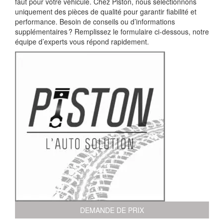
faut pour votre véhicule. Chez Piston, nous sélectionnons
uniquement des pièces de qualité pour garantir fiabilité et
performance. Besoin de conseils ou d’informations
supplémentaires ? Remplissez le formulaire ci-dessous, notre
équipe d’experts vous répond rapidement.
DEMANDE DE PRIX