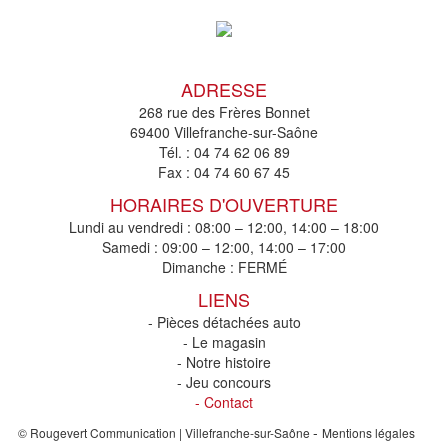
ADRESSE
268 rue des Frères Bonnet
69400 Villefranche-sur-Saône
Tél. :
04 74 62 06 89
Fax :
04 74 60 67 45
HORAIRES D'OUVERTURE
Lundi au vendredi : 08:00 – 12:00, 14:00 – 18:00
Samedi : 09:00 – 12:00, 14:00 – 17:00
Dimanche : FERMÉ
LIENS
- Pièces détachées auto
- Le magasin
- Notre histoire
- Jeu concours
- Contact
-
© Rougevert Communication | Villefranche-sur-Saône
Mentions légales