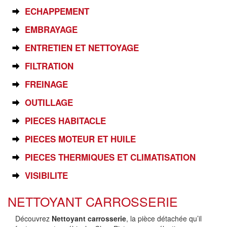
ECHAPPEMENT
EMBRAYAGE
ENTRETIEN ET NETTOYAGE
FILTRATION
FREINAGE
OUTILLAGE
PIECES HABITACLE
PIECES MOTEUR ET HUILE
PIECES THERMIQUES ET CLIMATISATION
VISIBILITE
NETTOYANT CARROSSERIE
Découvrez
Nettoyant carrosserie
, la pièce détachée qu’il