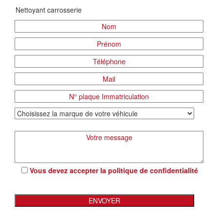
Vous devez accepter la
politique de confidentialité