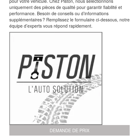
pour votre véhicule. Chez Piston, nous sélectionnons
uniquement des pièces de qualité pour garantir fiabilité et
performance. Besoin de conseils ou d’informations
supplémentaires ? Remplissez le formulaire ci-dessous, notre
équipe d’experts vous répond rapidement.
DEMANDE DE PRIX