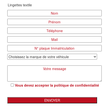
Vous devez accepter la
politique de confidentialité