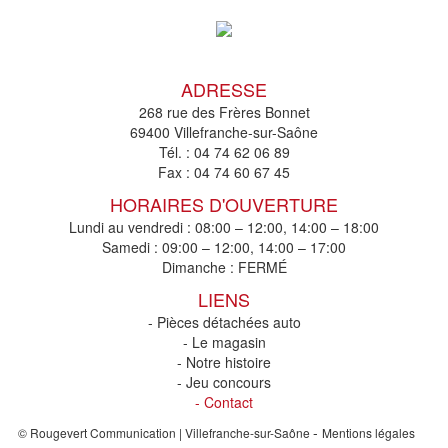
ADRESSE
268 rue des Frères Bonnet
69400 Villefranche-sur-Saône
Tél. :
04 74 62 06 89
Fax :
04 74 60 67 45
HORAIRES D'OUVERTURE
Lundi au vendredi : 08:00 – 12:00, 14:00 – 18:00
Samedi : 09:00 – 12:00, 14:00 – 17:00
Dimanche : FERMÉ
LIENS
- Pièces détachées auto
- Le magasin
- Notre histoire
- Jeu concours
- Contact
-
© Rougevert Communication | Villefranche-sur-Saône
Mentions légales