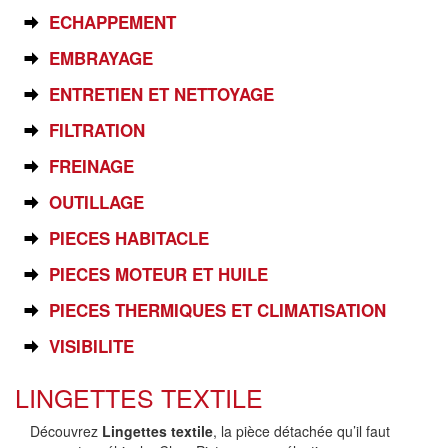
ECHAPPEMENT
EMBRAYAGE
ENTRETIEN ET NETTOYAGE
FILTRATION
FREINAGE
OUTILLAGE
PIECES HABITACLE
PIECES MOTEUR ET HUILE
PIECES THERMIQUES ET CLIMATISATION
VISIBILITE
LINGETTES TEXTILE
Découvrez
Lingettes textile
, la pièce détachée qu’il faut