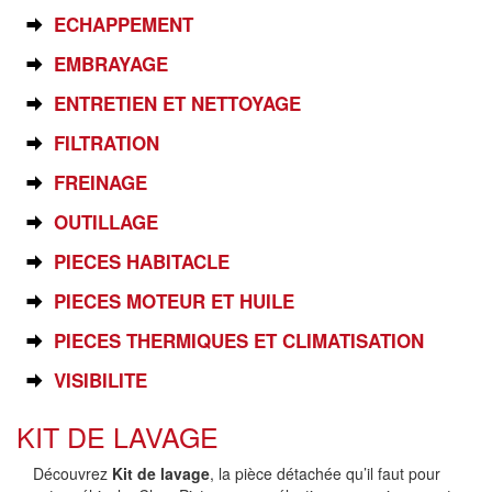
ECHAPPEMENT
EMBRAYAGE
ENTRETIEN ET NETTOYAGE
FILTRATION
FREINAGE
OUTILLAGE
PIECES HABITACLE
PIECES MOTEUR ET HUILE
PIECES THERMIQUES ET CLIMATISATION
VISIBILITE
KIT DE LAVAGE
Découvrez
Kit de lavage
, la pièce détachée qu’il faut pour