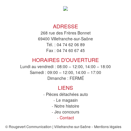
ADRESSE
268 rue des Frères Bonnet
69400 Villefranche-sur-Saône
Tél. :
04 74 62 06 89
Fax :
04 74 60 67 45
HORAIRES D'OUVERTURE
Lundi au vendredi : 08:00 – 12:00, 14:00 – 18:00
Samedi : 09:00 – 12:00, 14:00 – 17:00
Dimanche : FERMÉ
LIENS
- Pièces détachées auto
- Le magasin
- Notre histoire
- Jeu concours
- Contact
-
© Rougevert Communication | Villefranche-sur-Saône
Mentions légales