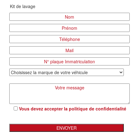
Vous devez accepter la
politique de confidentialité