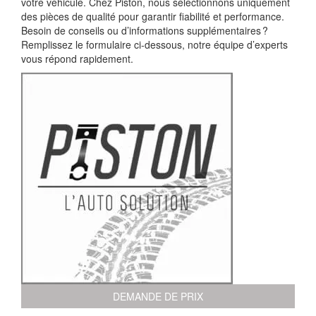
votre véhicule. Chez Piston, nous sélectionnons uniquement
des pièces de qualité pour garantir fiabilité et performance.
Besoin de conseils ou d’informations supplémentaires ?
Remplissez le formulaire ci-dessous, notre équipe d’experts
vous répond rapidement.
DEMANDE DE PRIX