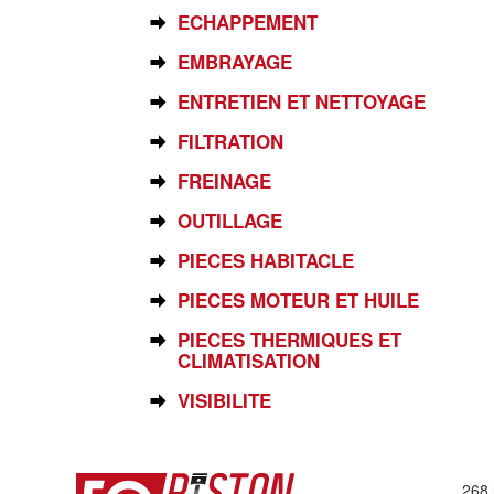
ECHAPPEMENT
EMBRAYAGE
ENTRETIEN ET NETTOYAGE
FILTRATION
FREINAGE
OUTILLAGE
PIECES HABITACLE
PIECES MOTEUR ET HUILE
PIECES THERMIQUES ET
CLIMATISATION
VISIBILITE
268 