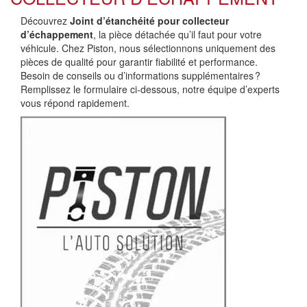
Découvrez
Joint d’étanchéité pour collecteur
d’échappement
, la pièce détachée qu’il faut pour votre
véhicule. Chez Piston, nous sélectionnons uniquement des
pièces de qualité pour garantir fiabilité et performance.
Besoin de conseils ou d’informations supplémentaires ?
Remplissez le formulaire ci-dessous, notre équipe d’experts
vous répond rapidement.