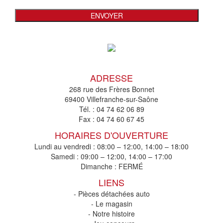
ADRESSE
268 rue des Frères Bonnet
69400 Villefranche-sur-Saône
Tél. :
04 74 62 06 89
Fax :
04 74 60 67 45
HORAIRES D'OUVERTURE
Lundi au vendredi : 08:00 – 12:00, 14:00 – 18:00
Samedi : 09:00 – 12:00, 14:00 – 17:00
Dimanche : FERMÉ
LIENS
- Pièces détachées auto
- Le magasin
- Notre histoire