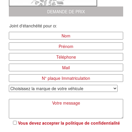
DEMANDE DE PRIX
Vous devez accepter la
politique de confidentialité