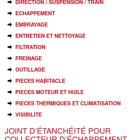
DIRECTION / SUSPENSION / TRAIN
ECHAPPEMENT
EMBRAYAGE
ENTRETIEN ET NETTOYAGE
FILTRATION
FREINAGE
OUTILLAGE
PIECES HABITACLE
PIECES MOTEUR ET HUILE
PIECES THERMIQUES ET CLIMATISATION
VISIBILITE
JOINT D’ÉTANCHÉITÉ POUR
COLLECTEUR D’ÉCHAPPEMENT