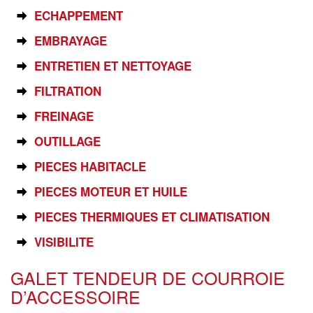
ECHAPPEMENT
EMBRAYAGE
ENTRETIEN ET NETTOYAGE
FILTRATION
FREINAGE
OUTILLAGE
PIECES HABITACLE
PIECES MOTEUR ET HUILE
PIECES THERMIQUES ET CLIMATISATION
VISIBILITE
GALET TENDEUR DE COURROIE
D’ACCESSOIRE