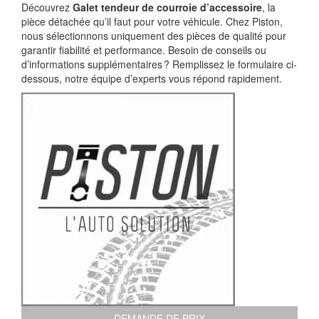
Découvrez
Galet tendeur de courroie d’accessoire
, la
pièce détachée qu’il faut pour votre véhicule. Chez Piston,
nous sélectionnons uniquement des pièces de qualité pour
garantir fiabilité et performance. Besoin de conseils ou
d’informations supplémentaires ? Remplissez le formulaire ci-
dessous, notre équipe d’experts vous répond rapidement.
DEMANDE DE PRIX