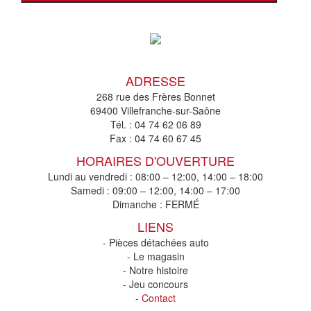
ADRESSE
268 rue des Frères Bonnet
69400 Villefranche-sur-Saône
Tél. :
04 74 62 06 89
Fax :
04 74 60 67 45
HORAIRES D'OUVERTURE
Lundi au vendredi : 08:00 – 12:00, 14:00 – 18:00
Samedi : 09:00 – 12:00, 14:00 – 17:00
Dimanche : FERMÉ
LIENS
- Pièces détachées auto
- Le magasin
- Notre histoire
- Jeu concours
- Contact