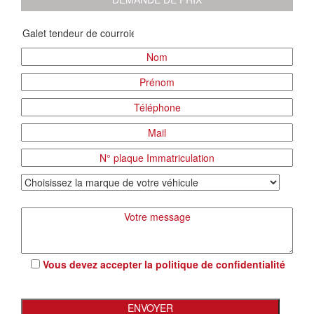
Vous devez accepter la
politique de confidentialité