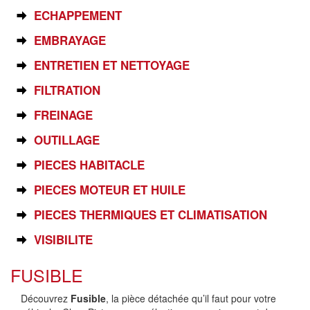
ECHAPPEMENT
EMBRAYAGE
ENTRETIEN ET NETTOYAGE
FILTRATION
FREINAGE
OUTILLAGE
PIECES HABITACLE
PIECES MOTEUR ET HUILE
PIECES THERMIQUES ET CLIMATISATION
VISIBILITE
FUSIBLE
Découvrez
Fusible
, la pièce détachée qu’il faut pour votre