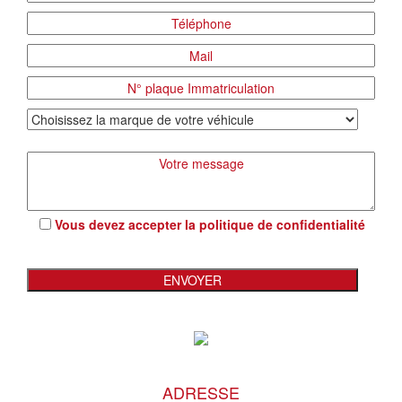
Vous devez accepter la
politique de confidentialité
ADRESSE