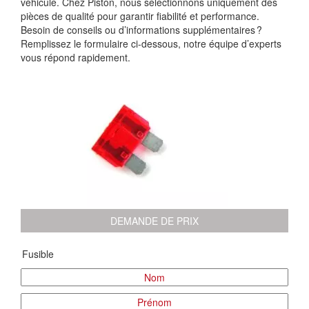
véhicule. Chez Piston, nous sélectionnons uniquement des
pièces de qualité pour garantir fiabilité et performance.
Besoin de conseils ou d’informations supplémentaires ?
Remplissez le formulaire ci-dessous, notre équipe d’experts
vous répond rapidement.
DEMANDE DE PRIX