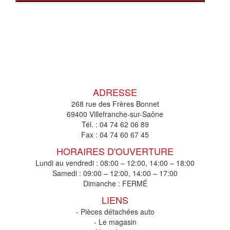
ADRESSE
268 rue des Frères Bonnet
69400 Villefranche-sur-Saône
Tél. :
04 74 62 06 89
Fax :
04 74 60 67 45
HORAIRES D'OUVERTURE
Lundi au vendredi : 08:00 – 12:00, 14:00 – 18:00
Samedi : 09:00 – 12:00, 14:00 – 17:00
Dimanche : FERMÉ
LIENS
- Pièces détachées auto
- Le magasin