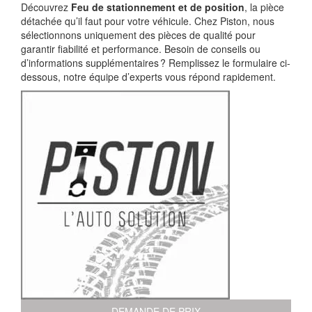
Découvrez
Feu de stationnement et de position
, la pièce
détachée qu’il faut pour votre véhicule. Chez Piston, nous
sélectionnons uniquement des pièces de qualité pour
garantir fiabilité et performance. Besoin de conseils ou
d’informations supplémentaires ? Remplissez le formulaire ci-
dessous, notre équipe d’experts vous répond rapidement.
DEMANDE DE PRIX