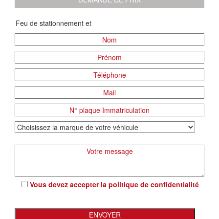
Vous devez accepter la
politique de confidentialité