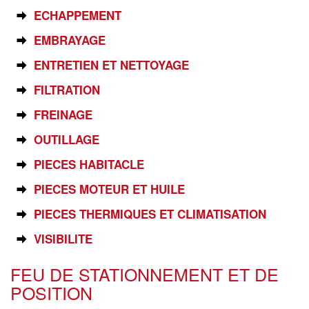
ECHAPPEMENT
EMBRAYAGE
ENTRETIEN ET NETTOYAGE
FILTRATION
FREINAGE
OUTILLAGE
PIECES HABITACLE
PIECES MOTEUR ET HUILE
PIECES THERMIQUES ET CLIMATISATION
VISIBILITE
FEU DE STATIONNEMENT ET DE
POSITION