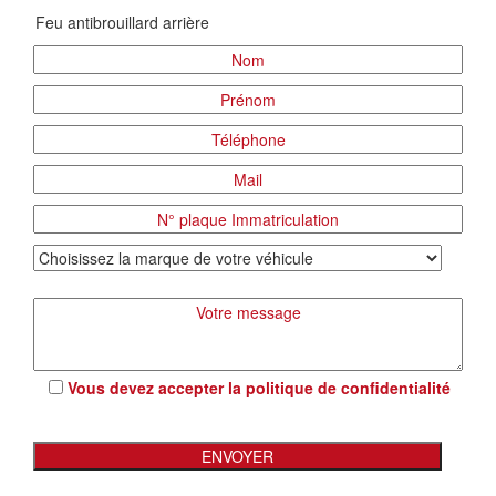
Vous devez accepter la
politique de confidentialité