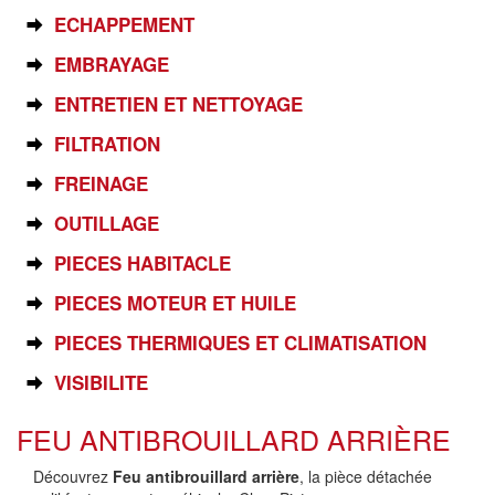
ECHAPPEMENT
EMBRAYAGE
ENTRETIEN ET NETTOYAGE
FILTRATION
FREINAGE
OUTILLAGE
PIECES HABITACLE
PIECES MOTEUR ET HUILE
PIECES THERMIQUES ET CLIMATISATION
VISIBILITE
FEU ANTIBROUILLARD ARRIÈRE
Découvrez
Feu antibrouillard arrière
, la pièce détachée