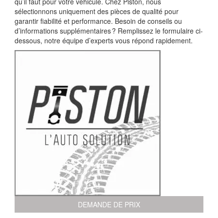
qu’il faut pour votre véhicule. Chez Piston, nous
sélectionnons uniquement des pièces de qualité pour
garantir fiabilité et performance. Besoin de conseils ou
d’informations supplémentaires ? Remplissez le formulaire ci-
dessous, notre équipe d’experts vous répond rapidement.
DEMANDE DE PRIX