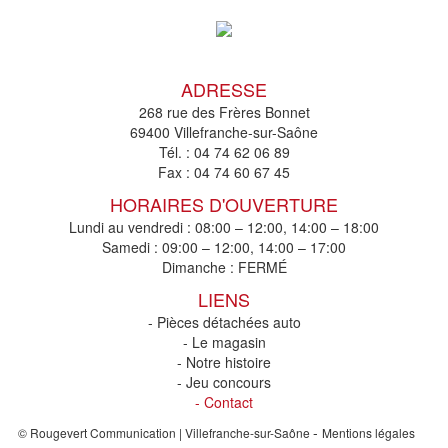
ADRESSE
268 rue des Frères Bonnet
69400 Villefranche-sur-Saône
Tél. :
04 74 62 06 89
Fax :
04 74 60 67 45
HORAIRES D'OUVERTURE
Lundi au vendredi : 08:00 – 12:00, 14:00 – 18:00
Samedi : 09:00 – 12:00, 14:00 – 17:00
Dimanche : FERMÉ
LIENS
- Pièces détachées auto
- Le magasin
- Notre histoire
- Jeu concours
- Contact
-
© Rougevert Communication | Villefranche-sur-Saône
Mentions légales