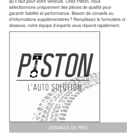
qu’il faut pour votre véhicule. Chez Piston, nous
sélectionnons uniquement des pièces de qualité pour
garantir fiabilité et performance. Besoin de conseils ou
d’informations supplémentaires ? Remplissez le formulaire ci-
dessous, notre équipe d’experts vous répond rapidement.
DEMANDE DE PRIX