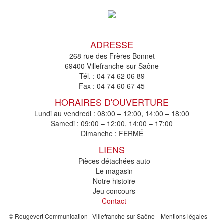
ADRESSE
268 rue des Frères Bonnet
69400 Villefranche-sur-Saône
Tél. :
04 74 62 06 89
Fax :
04 74 60 67 45
HORAIRES D'OUVERTURE
Lundi au vendredi : 08:00 – 12:00, 14:00 – 18:00
Samedi : 09:00 – 12:00, 14:00 – 17:00
Dimanche : FERMÉ
LIENS
- Pièces détachées auto
- Le magasin
- Notre histoire
- Jeu concours
- Contact
-
© Rougevert Communication | Villefranche-sur-Saône
Mentions légales