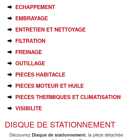
ECHAPPEMENT
EMBRAYAGE
ENTRETIEN ET NETTOYAGE
FILTRATION
FREINAGE
OUTILLAGE
PIECES HABITACLE
PIECES MOTEUR ET HUILE
PIECES THERMIQUES ET CLIMATISATION
VISIBILITE
DISQUE DE STATIONNEMENT
Découvrez
Disque de stationnement
, la pièce détachée