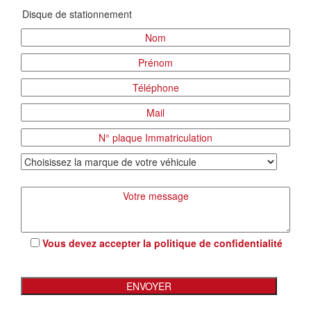
Vous devez accepter la
politique de confidentialité