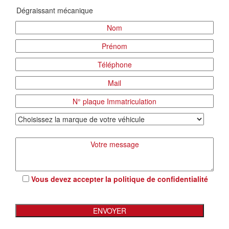
Vous devez accepter la
politique de confidentialité