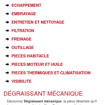
ECHAPPEMENT
EMBRAYAGE
ENTRETIEN ET NETTOYAGE
FILTRATION
FREINAGE
OUTILLAGE
PIECES HABITACLE
PIECES MOTEUR ET HUILE
PIECES THERMIQUES ET CLIMATISATION
VISIBILITE
DÉGRAISSANT MÉCANIQUE
Découvrez
Dégraissant mécanique
, la pièce détachée qu’il