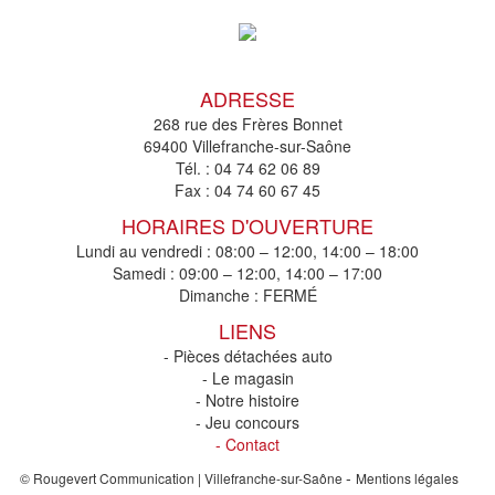
ADRESSE
268 rue des Frères Bonnet
69400 Villefranche-sur-Saône
Tél. :
04 74 62 06 89
Fax :
04 74 60 67 45
HORAIRES D'OUVERTURE
Lundi au vendredi : 08:00 – 12:00, 14:00 – 18:00
Samedi : 09:00 – 12:00, 14:00 – 17:00
Dimanche : FERMÉ
LIENS
- Pièces détachées auto
- Le magasin
- Notre histoire
- Jeu concours
- Contact
-
© Rougevert Communication | Villefranche-sur-Saône
Mentions légales