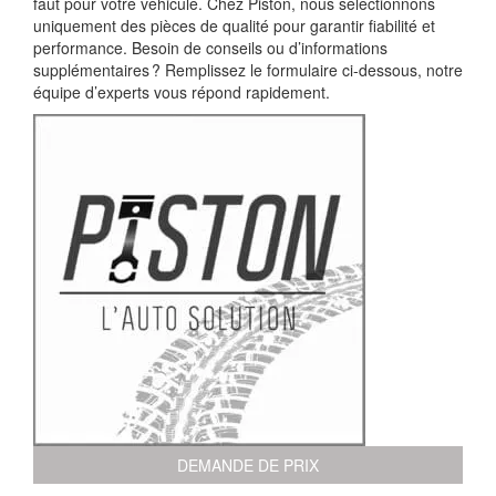
faut pour votre véhicule. Chez Piston, nous sélectionnons
uniquement des pièces de qualité pour garantir fiabilité et
performance. Besoin de conseils ou d’informations
supplémentaires ? Remplissez le formulaire ci-dessous, notre
équipe d’experts vous répond rapidement.
DEMANDE DE PRIX