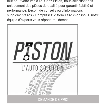
faut pour votre véhicule. Chez Piston, nous sélectionnons
uniquement des pièces de qualité pour garantir fiabilité et
performance. Besoin de conseils ou d’informations
supplémentaires ? Remplissez le formulaire ci-dessous, notre
équipe d’experts vous répond rapidement.
DEMANDE DE PRIX