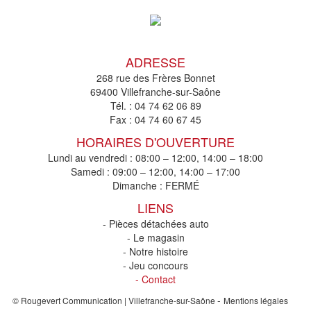
ADRESSE
268 rue des Frères Bonnet
69400 Villefranche-sur-Saône
Tél. :
04 74 62 06 89
Fax :
04 74 60 67 45
HORAIRES D'OUVERTURE
Lundi au vendredi : 08:00 – 12:00, 14:00 – 18:00
Samedi : 09:00 – 12:00, 14:00 – 17:00
Dimanche : FERMÉ
LIENS
- Pièces détachées auto
- Le magasin
- Notre histoire
- Jeu concours
- Contact
-
© Rougevert Communication | Villefranche-sur-Saône
Mentions légales