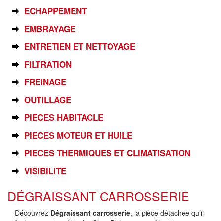
ECHAPPEMENT
EMBRAYAGE
ENTRETIEN ET NETTOYAGE
FILTRATION
FREINAGE
OUTILLAGE
PIECES HABITACLE
PIECES MOTEUR ET HUILE
PIECES THERMIQUES ET CLIMATISATION
VISIBILITE
DÉGRAISSANT CARROSSERIE
Découvrez
Dégraissant carrosserie
, la pièce détachée qu’il