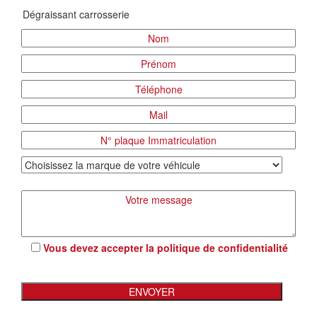
Vous devez accepter la
politique de confidentialité