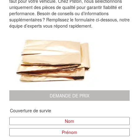
faut pour votre véhicule. Chez Piston, nous sélectionnons
uniquement des pièces de qualité pour garantir fiabilité et
performance. Besoin de conseils ou d’informations
supplémentaires ? Remplissez le formulaire ci-dessous, notre
équipe d’experts vous répond rapidement.
DEMANDE DE PRIX