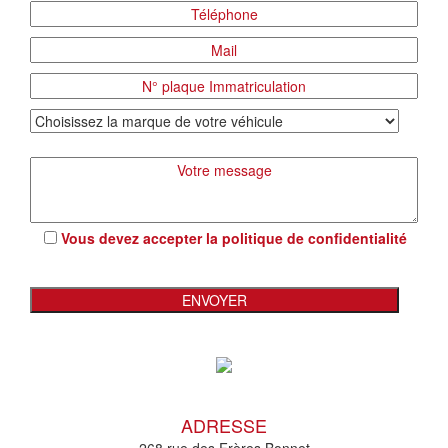
Vous devez accepter la
politique de confidentialité
ADRESSE