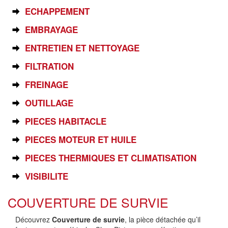
ECHAPPEMENT
EMBRAYAGE
ENTRETIEN ET NETTOYAGE
FILTRATION
FREINAGE
OUTILLAGE
PIECES HABITACLE
PIECES MOTEUR ET HUILE
PIECES THERMIQUES ET CLIMATISATION
VISIBILITE
COUVERTURE DE SURVIE
Découvrez
Couverture de survie
, la pièce détachée qu’il