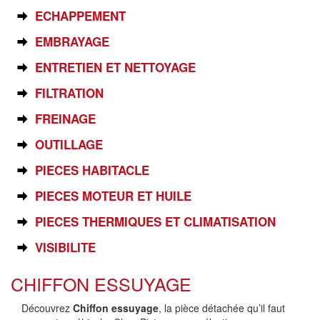
ECHAPPEMENT
EMBRAYAGE
ENTRETIEN ET NETTOYAGE
FILTRATION
FREINAGE
OUTILLAGE
PIECES HABITACLE
PIECES MOTEUR ET HUILE
PIECES THERMIQUES ET CLIMATISATION
VISIBILITE
CHIFFON ESSUYAGE
Découvrez
Chiffon essuyage
, la pièce détachée qu’il faut