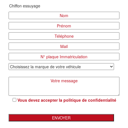
Vous devez accepter la
politique de confidentialité