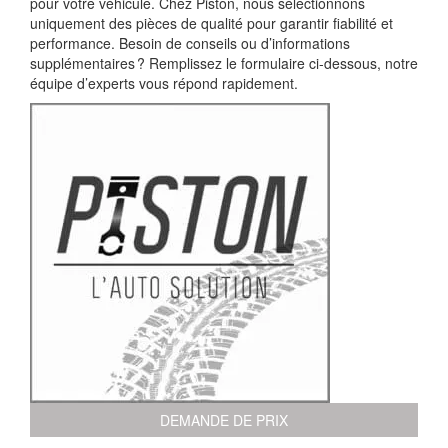
pour votre véhicule. Chez Piston, nous sélectionnons
uniquement des pièces de qualité pour garantir fiabilité et
performance. Besoin de conseils ou d’informations
supplémentaires ? Remplissez le formulaire ci-dessous, notre
équipe d’experts vous répond rapidement.
DEMANDE DE PRIX