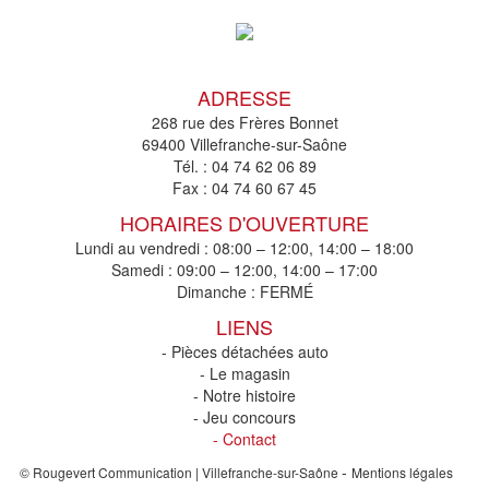
ADRESSE
268 rue des Frères Bonnet
69400 Villefranche-sur-Saône
Tél. :
04 74 62 06 89
Fax :
04 74 60 67 45
HORAIRES D'OUVERTURE
Lundi au vendredi : 08:00 – 12:00, 14:00 – 18:00
Samedi : 09:00 – 12:00, 14:00 – 17:00
Dimanche : FERMÉ
LIENS
- Pièces détachées auto
- Le magasin
- Notre histoire
- Jeu concours
- Contact
-
© Rougevert Communication | Villefranche-sur-Saône
Mentions légales