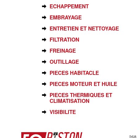
ECHAPPEMENT
EMBRAYAGE
ENTRETIEN ET NETTOYAGE
FILTRATION
FREINAGE
OUTILLAGE
PIECES HABITACLE
PIECES MOTEUR ET HUILE
PIECES THERMIQUES ET
CLIMATISATION
VISIBILITE
268 