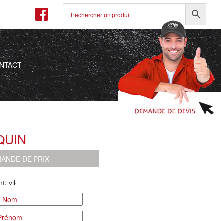
NTACT
QUIN
ANDE DE PRIX