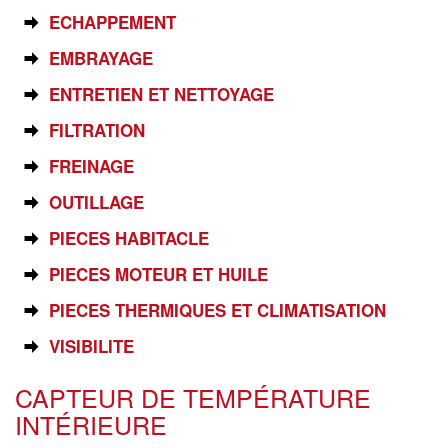
ECHAPPEMENT
EMBRAYAGE
ENTRETIEN ET NETTOYAGE
FILTRATION
FREINAGE
OUTILLAGE
PIECES HABITACLE
PIECES MOTEUR ET HUILE
PIECES THERMIQUES ET CLIMATISATION
VISIBILITE
CAPTEUR DE TEMPÉRATURE
INTÉRIEURE