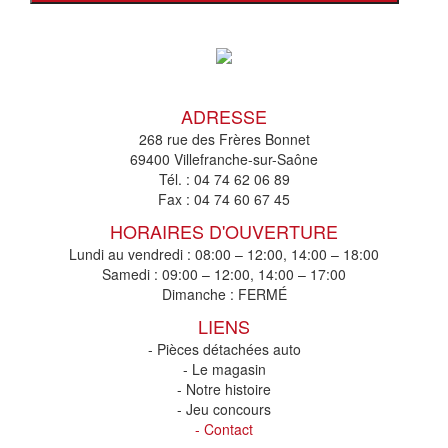
ADRESSE
268 rue des Frères Bonnet
69400 Villefranche-sur-Saône
Tél. :
04 74 62 06 89
Fax :
04 74 60 67 45
HORAIRES D'OUVERTURE
Lundi au vendredi : 08:00 – 12:00, 14:00 – 18:00
Samedi : 09:00 – 12:00, 14:00 – 17:00
Dimanche : FERMÉ
LIENS
- Pièces détachées auto
- Le magasin
- Notre histoire
- Jeu concours
- Contact