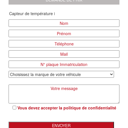
Vous devez accepter la
politique de confidentialité