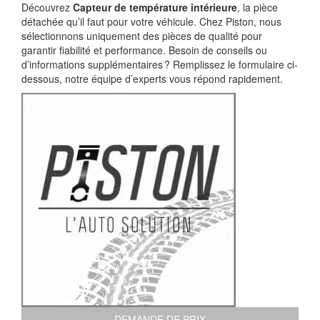
Découvrez
Capteur de température intérieure
, la pièce
détachée qu’il faut pour votre véhicule. Chez Piston, nous
sélectionnons uniquement des pièces de qualité pour
garantir fiabilité et performance. Besoin de conseils ou
d’informations supplémentaires ? Remplissez le formulaire ci-
dessous, notre équipe d’experts vous répond rapidement.
DEMANDE DE PRIX