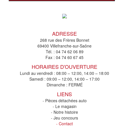
ADRESSE
268 rue des Frères Bonnet
69400 Villefranche-sur-Saône
Tél. :
04 74 62 06 89
Fax :
04 74 60 67 45
HORAIRES D'OUVERTURE
Lundi au vendredi : 08:00 – 12:00, 14:00 – 18:00
Samedi : 09:00 – 12:00, 14:00 – 17:00
Dimanche : FERMÉ
LIENS
- Pièces détachées auto
- Le magasin
- Notre histoire
- Jeu concours
- Contact