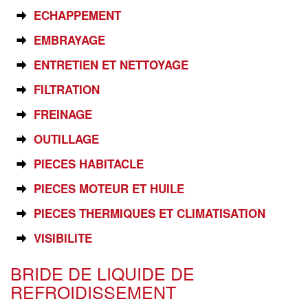
ECHAPPEMENT
EMBRAYAGE
ENTRETIEN ET NETTOYAGE
FILTRATION
FREINAGE
OUTILLAGE
PIECES HABITACLE
PIECES MOTEUR ET HUILE
PIECES THERMIQUES ET CLIMATISATION
VISIBILITE
BRIDE DE LIQUIDE DE
REFROIDISSEMENT