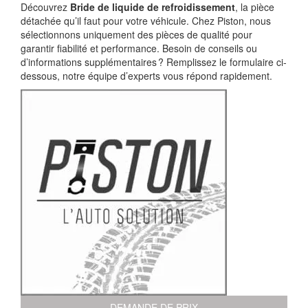
Découvrez
Bride de liquide de refroidissement
, la pièce
détachée qu’il faut pour votre véhicule. Chez Piston, nous
sélectionnons uniquement des pièces de qualité pour
garantir fiabilité et performance. Besoin de conseils ou
d’informations supplémentaires ? Remplissez le formulaire ci-
dessous, notre équipe d’experts vous répond rapidement.
DEMANDE DE PRIX