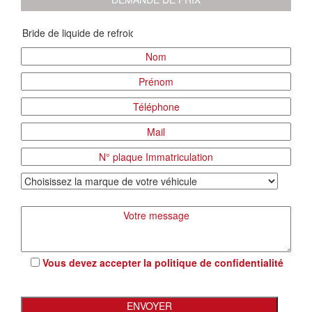
Vous devez accepter la
politique de confidentialité