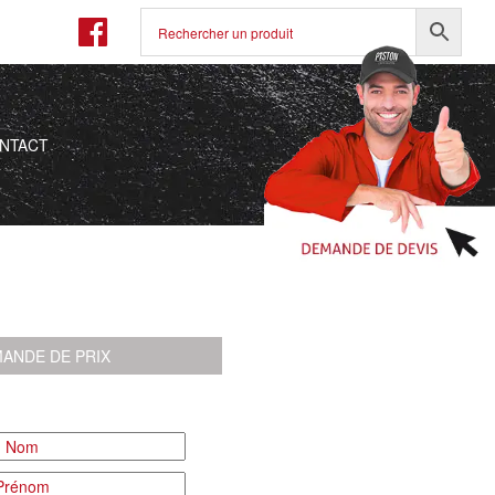
NTACT
ANDE DE PRIX