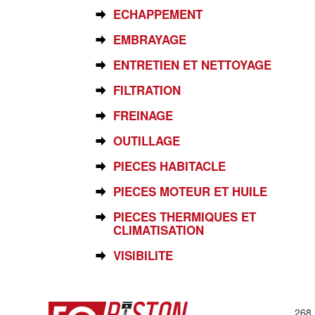
ECHAPPEMENT
EMBRAYAGE
ENTRETIEN ET NETTOYAGE
FILTRATION
FREINAGE
OUTILLAGE
PIECES HABITACLE
PIECES MOTEUR ET HUILE
PIECES THERMIQUES ET
CLIMATISATION
VISIBILITE
268 