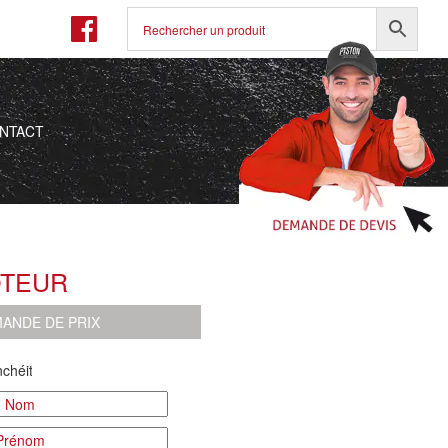
NTACT
OTEUR
ANDE DE PRIX