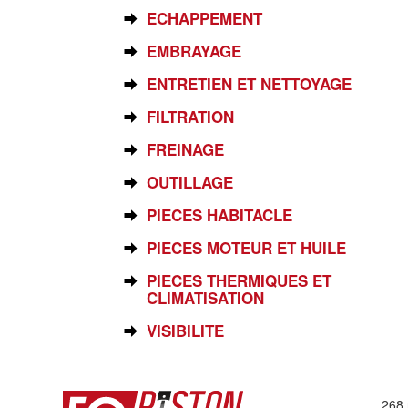
ECHAPPEMENT
EMBRAYAGE
ENTRETIEN ET NETTOYAGE
FILTRATION
FREINAGE
OUTILLAGE
PIECES HABITACLE
PIECES MOTEUR ET HUILE
PIECES THERMIQUES ET
CLIMATISATION
VISIBILITE
268 