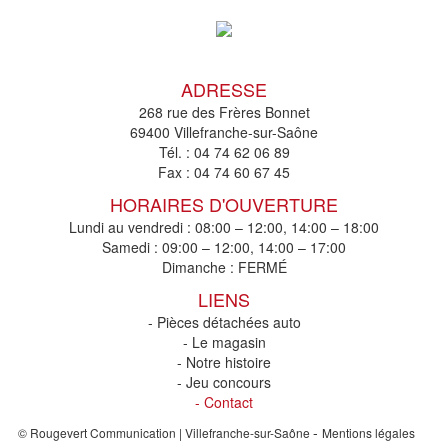
ADRESSE
268 rue des Frères Bonnet
69400 Villefranche-sur-Saône
Tél. :
04 74 62 06 89
Fax :
04 74 60 67 45
HORAIRES D'OUVERTURE
Lundi au vendredi : 08:00 – 12:00, 14:00 – 18:00
Samedi : 09:00 – 12:00, 14:00 – 17:00
Dimanche : FERMÉ
LIENS
- Pièces détachées auto
- Le magasin
- Notre histoire
- Jeu concours
- Contact
-
© Rougevert Communication | Villefranche-sur-Saône
Mentions légales