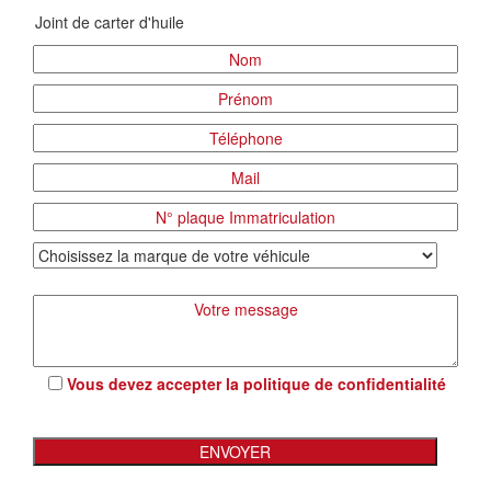
Vous devez accepter la
politique de confidentialité