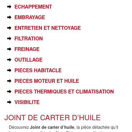
ECHAPPEMENT
EMBRAYAGE
ENTRETIEN ET NETTOYAGE
FILTRATION
FREINAGE
OUTILLAGE
PIECES HABITACLE
PIECES MOTEUR ET HUILE
PIECES THERMIQUES ET CLIMATISATION
VISIBILITE
JOINT DE CARTER D’HUILE
Découvrez
Joint de carter d’huile
, la pièce détachée qu’il