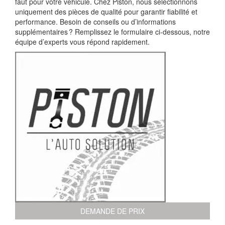
faut pour votre véhicule. Chez Piston, nous sélectionnons
uniquement des pièces de qualité pour garantir fiabilité et
performance. Besoin de conseils ou d’informations
supplémentaires ? Remplissez le formulaire ci-dessous, notre
équipe d’experts vous répond rapidement.
DEMANDE DE PRIX