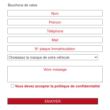
Vous devez accepter la
politique de confidentialité