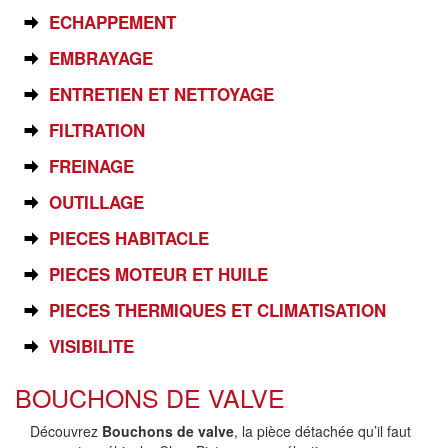
ECHAPPEMENT
EMBRAYAGE
ENTRETIEN ET NETTOYAGE
FILTRATION
FREINAGE
OUTILLAGE
PIECES HABITACLE
PIECES MOTEUR ET HUILE
PIECES THERMIQUES ET CLIMATISATION
VISIBILITE
BOUCHONS DE VALVE
Découvrez
Bouchons de valve
, la pièce détachée qu’il faut