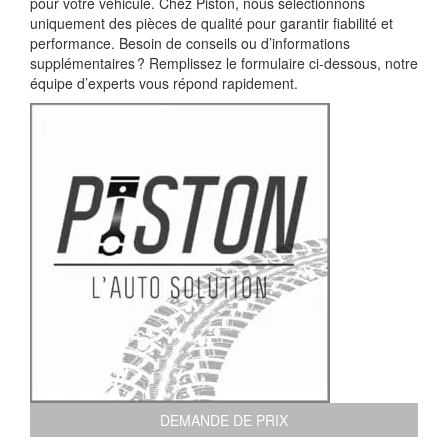
pour votre véhicule. Chez Piston, nous sélectionnons
uniquement des pièces de qualité pour garantir fiabilité et
performance. Besoin de conseils ou d’informations
supplémentaires ? Remplissez le formulaire ci-dessous, notre
équipe d’experts vous répond rapidement.
DEMANDE DE PRIX