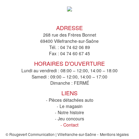
ADRESSE
268 rue des Frères Bonnet
69400 Villefranche-sur-Saône
Tél. :
04 74 62 06 89
Fax :
04 74 60 67 45
HORAIRES D'OUVERTURE
Lundi au vendredi : 08:00 – 12:00, 14:00 – 18:00
Samedi : 09:00 – 12:00, 14:00 – 17:00
Dimanche : FERMÉ
LIENS
- Pièces détachées auto
- Le magasin
- Notre histoire
- Jeu concours
- Contact
-
© Rougevert Communication | Villefranche-sur-Saône
Mentions légales