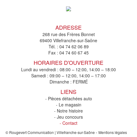
ADRESSE
268 rue des Frères Bonnet
69400 Villefranche-sur-Saône
Tél. :
04 74 62 06 89
Fax :
04 74 60 67 45
HORAIRES D'OUVERTURE
Lundi au vendredi : 08:00 – 12:00, 14:00 – 18:00
Samedi : 09:00 – 12:00, 14:00 – 17:00
Dimanche : FERMÉ
LIENS
- Pièces détachées auto
- Le magasin
- Notre histoire
- Jeu concours
- Contact
-
© Rougevert Communication | Villefranche-sur-Saône
Mentions légales