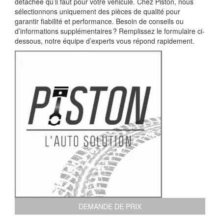
détachée qu’il faut pour votre véhicule. Chez Piston, nous
sélectionnons uniquement des pièces de qualité pour
garantir fiabilité et performance. Besoin de conseils ou
d’informations supplémentaires ? Remplissez le formulaire ci-
dessous, notre équipe d’experts vous répond rapidement.
DEMANDE DE PRIX