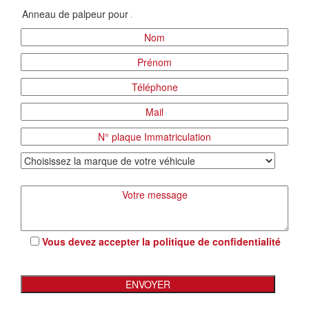
Vous devez accepter la
politique de confidentialité