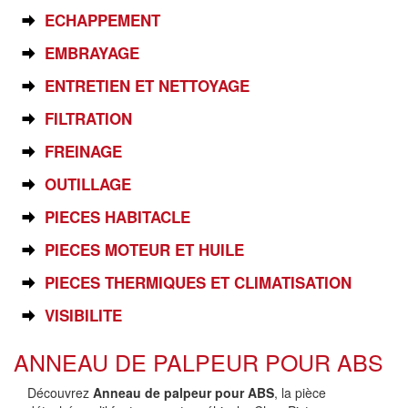
ECHAPPEMENT
EMBRAYAGE
ENTRETIEN ET NETTOYAGE
FILTRATION
FREINAGE
OUTILLAGE
PIECES HABITACLE
PIECES MOTEUR ET HUILE
PIECES THERMIQUES ET CLIMATISATION
VISIBILITE
ANNEAU DE PALPEUR POUR ABS
Découvrez
Anneau de palpeur pour ABS
, la pièce